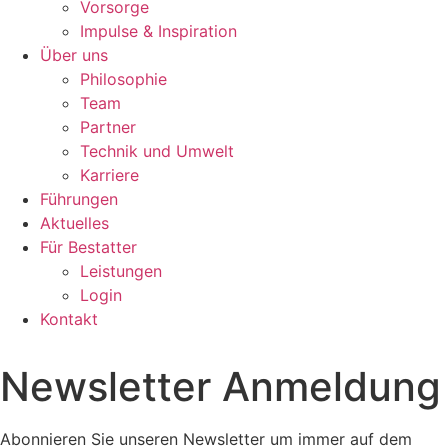
Vorsorge
Impulse & Inspiration​
Über uns
Philosophie
Team
Partner
Technik und Umwelt
Karriere
Führungen
Aktuelles
Für Bestatter
Leistungen
Login
Kontakt
Newsletter Anmeldung
Abonnieren Sie unseren Newsletter um immer auf dem