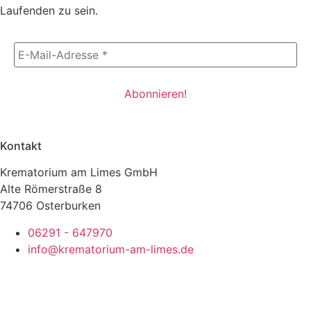
Laufenden zu sein.
Kontakt
Krematorium am Limes GmbH
Alte Römerstraße 8
74706 Osterburken
06291 - 647970
info@krematorium-am-limes.de