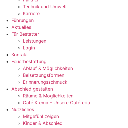
Technik und Umwelt
Karriere
Führungen
Aktuelles
Für Bestatter
Leistungen
Login
Kontakt
Feuerbestattung
Ablauf & Möglichkeiten
Beisetzungsformen
Erinnerungsschmuck
Abschied gestalten
Räume & Möglichkeiten
Café Krema – Unsere Caféteria
Nützliches
Mitgefühl zeigen
Kinder & Abschied