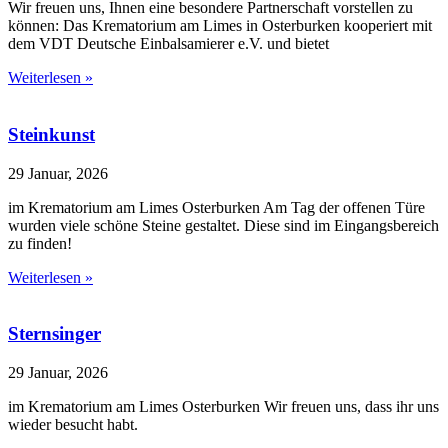
Wir freuen uns, Ihnen eine besondere Partnerschaft vorstellen zu
können: Das Krematorium am Limes in Osterburken kooperiert mit
dem VDT Deutsche Einbalsamierer e.V. und bietet
Weiterlesen »
Steinkunst
29 Januar, 2026
im Krematorium am Limes Osterburken Am Tag der offenen Türe
wurden viele schöne Steine gestaltet. Diese sind im Eingangsbereich
zu finden!
Weiterlesen »
Sternsinger
29 Januar, 2026
im Krematorium am Limes Osterburken Wir freuen uns, dass ihr uns
wieder besucht habt.