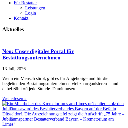
Für Bestatter
Leistungen
Login
Kontakt
Aktuelles
Neu: Unser digitales Portal für
Bestattungsunternehmen
13 Juli, 2026
Wenn ein Mensch stirbt, gibt es für Angehörige und für die
begleitenden Bestattungsunternehmen viel zu organisieren – und
dabei zählt oft jede Stunde. Damit unsere
Weiterlesen »