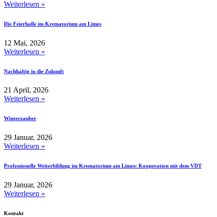
Weiterlesen »
Die Feierhalle im Krematorium am Limes
12 Mai, 2026
Weiterlesen »
Nachhaltig in die Zukunft
21 April, 2026
Weiterlesen »
Winterzauber
29 Januar, 2026
Weiterlesen »
Professionelle Weiterbildung im Krematorium am Limes: Kooperation mit dem VDT
29 Januar, 2026
Weiterlesen »
Kontakt