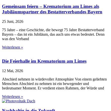
Gemeinsam feiern – Krematorium am Limes als
Jubiläumspartner des Bestatterverbandes Bayern
25 Juni, 2026
75 Jahre – eine Geschichte, die bewegt 75 Jahre Bestatterverband
Bayern – das ist ein Jubiläum, das auch uns etwas bedeutet. Denn
was den Verband
Weiterlesen »
Die Feierhalle im Krematorium am Limes
12 Mai, 2026
Abschied nehmen in würdevoller Atmosphäre Von einem geliebten
Menschen Abschied zu nehmen ist ein bewegender und
bedeutsamer Moment. Er verdient einen Rahmen, der Würde und
Weiterlesen »
Nachhaltig in die Zukunft