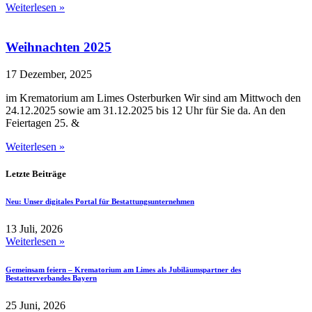
Weiterlesen »
Weihnachten 2025
17 Dezember, 2025
im Krematorium am Limes Osterburken Wir sind am Mittwoch den
24.12.2025 sowie am 31.12.2025 bis 12 Uhr für Sie da. An den
Feiertagen 25. &
Weiterlesen »
Letzte Beiträge
Neu: Unser digitales Portal für Bestattungsunternehmen
13 Juli, 2026
Weiterlesen »
Gemeinsam feiern – Krematorium am Limes als Jubiläumspartner des
Bestatterverbandes Bayern
25 Juni, 2026