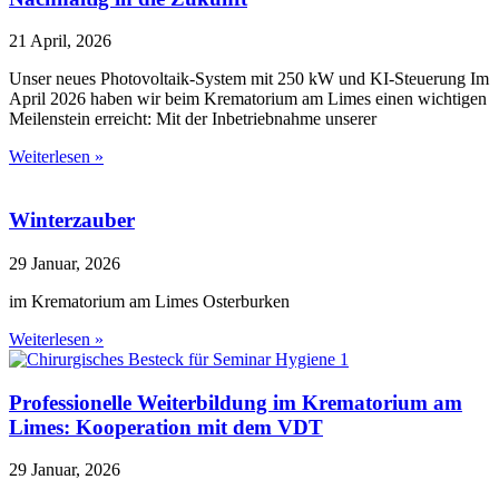
21 April, 2026
Unser neues Photovoltaik-System mit 250 kW und KI-Steuerung Im
April 2026 haben wir beim Krematorium am Limes einen wichtigen
Meilenstein erreicht: Mit der Inbetriebnahme unserer
Weiterlesen »
Winterzauber
29 Januar, 2026
im Krematorium am Limes Osterburken
Weiterlesen »
Professionelle Weiterbildung im Krematorium am
Limes: Kooperation mit dem VDT
29 Januar, 2026