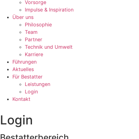
Vorsorge
Impulse & Inspiration​
Über uns
Philosophie
Team
Partner
Technik und Umwelt
Karriere
Führungen
Aktuelles
Für Bestatter
Leistungen
Login
Kontakt
Login
Bestatterbereich