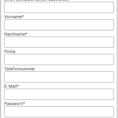
Vorname
*
Nachname
*
Firma
Telefonnummer
E-Mail
*
Passwort
*