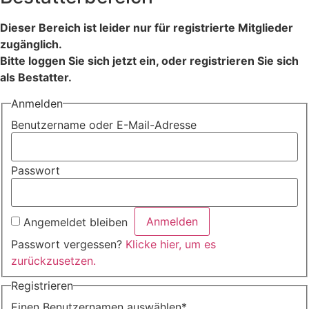
Dieser Bereich ist leider nur für registrierte Mitglieder
zugänglich.
Bitte loggen Sie sich jetzt ein, oder registrieren Sie sich
als Bestatter.
Anmelden
Benutzername oder E-Mail-Adresse
Passwort
Angemeldet bleiben
Passwort vergessen?
Klicke hier, um es
zurückzusetzen.
Registrieren
Einen Benutzernamen auswählen
*