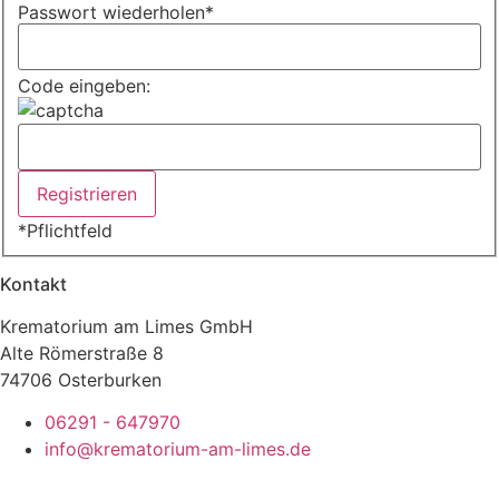
Passwort wiederholen
*
Code eingeben:
*
Pflichtfeld
Kontakt
Krematorium am Limes GmbH
Alte Römerstraße 8
74706 Osterburken
06291 - 647970
info@krematorium-am-limes.de