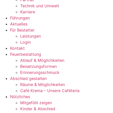
Technik und Umwelt
Karriere
Führungen
Aktuelles
Für Bestatter
Leistungen
Login
Kontakt
Feuerbestattung
Ablauf & Möglichkeiten
Beisetzungsformen
Erinnerungsschmuck
Abschied gestalten
Räume & Möglichkeiten
Café Krema – Unsere Caféteria
Nützliches
Mitgefühl zeigen
Kinder & Abschied