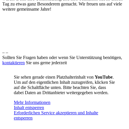
Tag zu etwas ganz Besonderem gemacht. Wir freuen uns auf viele
weitere gemeinsame Jahre!
– –
Sollten Sie Fragen haben oder wenn Sie Unterstützung benötigen,
kontaktieren
Sie uns gerne jederzeit
Sie sehen gerade einen Platzhalterinhalt von
YouTube
.
Um auf den eigentlichen Inhalt zuzugreifen, klicken Sie
auf die Schaltfläche unten. Bitte beachten Sie, dass
dabei Daten an Drittanbieter weitergegeben werden.
Mehr Informationen
Inhalt entsperren
Erforderlichen Service akzeptieren und Inhalte
entsperren