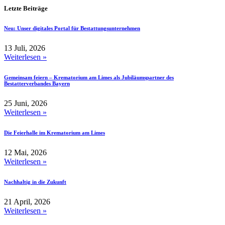
Letzte Beiträge
Neu: Unser digitales Portal für Bestattungsunternehmen
13 Juli, 2026
Weiterlesen »
Gemeinsam feiern – Krematorium am Limes als Jubiläumspartner des
Bestatterverbandes Bayern
25 Juni, 2026
Weiterlesen »
Die Feierhalle im Krematorium am Limes
12 Mai, 2026
Weiterlesen »
Nachhaltig in die Zukunft
21 April, 2026
Weiterlesen »