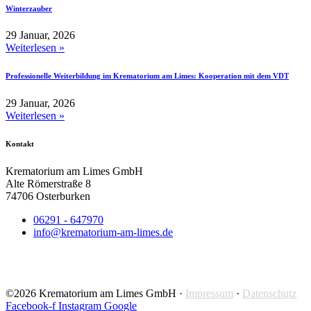
Winterzauber
29 Januar, 2026
Weiterlesen »
Professionelle Weiterbildung im Krematorium am Limes: Kooperation mit dem VDT
29 Januar, 2026
Weiterlesen »
Kontakt
Krematorium am Limes GmbH
Alte Römerstraße 8
74706 Osterburken
06291 - 647970
info@krematorium-am-limes.de
©2026 Krematorium am Limes GmbH ·
Impressum
·
Datenschutz
Facebook-f
Instagram
Google